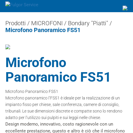
Prodotti /
MICROFONI
/
Bondary "Piatti"
/
Microfono Panoramico FS51
Microfono
Panoramico FS51
Microfono Panoramico FS51
Microfono panoramico l’FS51 è ideale per la realizzazione di un
impianto fisso per chiese, sale conferenza, camere di consiglio,
tribunali. Le sue dimensioni discrete e compatte sono lo rendono
adatto per l’utilizzo sui pulpiti e sui leggii nelle chiese.
Design moderno, innovativo, costo ragionevole con un
eccellente prestazione, questo e altro è ciò che il microfono