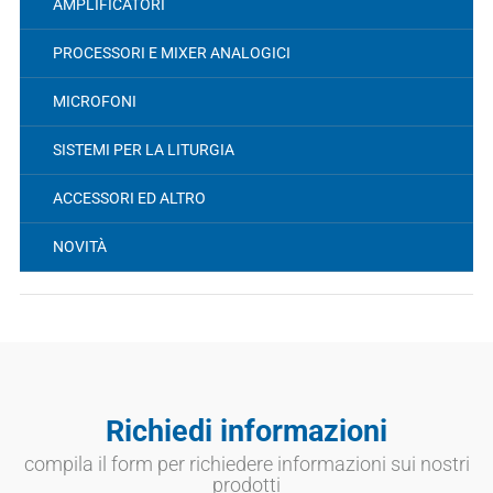
AMPLIFICATORI
PROCESSORI E MIXER ANALOGICI
MICROFONI
SISTEMI PER LA LITURGIA
ACCESSORI ED ALTRO
NOVITÀ
Richiedi informazioni
compila il form per richiedere informazioni sui nostri
prodotti