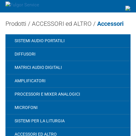
Prodotti /
ACCESSORI ed ALTRO
/
Accessori
SISTEMI AUDIO PORTATILI
DIFFUSORI
MATRICI AUDIO DIGITALI
AMPLIFICATORI
PROCESSORI E MIXER ANALOGICI
MICROFONI
SISTEMI PER LA LITURGIA
ACCESSORI ED ALTRO