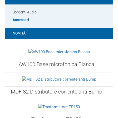
Sorgenti Audio
Accessori
NOVITÀ
AW100 Base microfonica Bianca
MDF 82 Distributore corrente anti Bump