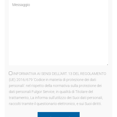
INFORMATIVA AI SENSI DELL'ART. 13 DEL REGOLAMENTO
(UE) 2016/679 'Codice in materia di protezione dei dati
personali': nel rispetto della normativa sulla protezione dei
dati personali Fulgor Service, in qualità di Titolare del
trattamento, La informa sull'utilizzo dei Suoi dati personali,
raccolti tramite il questionario elettronico, e sui Suoi diritti.