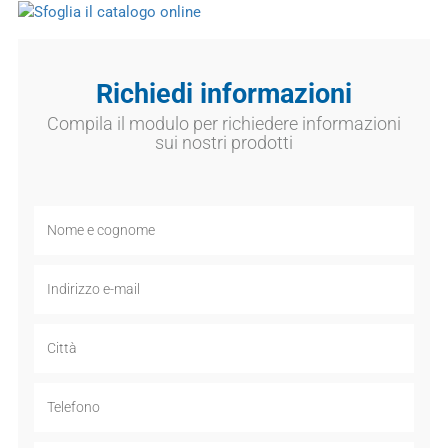
Richiedi informazioni
Compila il modulo per richiedere informazioni
sui nostri prodotti