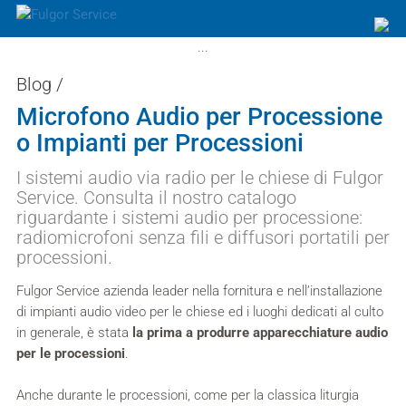
...
Blog
/
Microfono Audio per Processione
o Impianti per Processioni
I sistemi audio via radio per le chiese di Fulgor
Service. Consulta il nostro catalogo
riguardante i sistemi audio per processione:
radiomicrofoni senza fili e diffusori portatili per
processioni.
Fulgor Service azienda leader nella fornitura e nell’installazione
di impianti audio video per le chiese ed i luoghi dedicati al culto
in generale, è stata
la prima a produrre apparecchiature audio
per le processioni
.
Anche durante le processioni, come per la classica liturgia