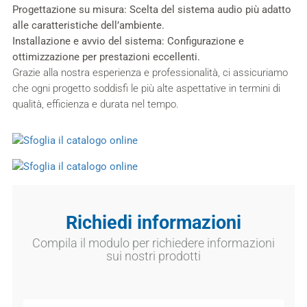
Progettazione su misura:
Scelta del sistema audio più adatto
alle caratteristiche dell’ambiente.
Installazione e avvio del sistema:
Configurazione e
ottimizzazione per prestazioni eccellenti.
Grazie alla nostra esperienza e professionalità, ci assicuriamo
che ogni progetto soddisfi le più alte aspettative in termini di
qualità, efficienza e durata nel tempo.
Richiedi informazioni
Compila il modulo per richiedere informazioni
sui nostri prodotti