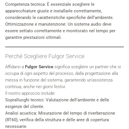
Competenza tecnica:
È essenziale scegliere le
apparecchiature giuste e installarle correttamente,
considerando le caratteristiche specifiche dell’ambiente.
Ottimizzazione e manutenzione:
Un sistema audio deve
essere settato correttamente e monitorato nel tempo per
garantire prestazioni ottimali.
Perché Scegliere Fulgor Service
Affidarsi a
Fulgor Service
significa scegliere un partner che si
occupa di ogni aspetto del processo, dalla progettazione alla
messa in funzione del sistema, garantendo un’assistenza
continua, anche nei giorni festivi.
Il nostro approccio include:
Sopralluoghi tecnici:
Valutazione dell’ambiente e delle
esigenze del cliente.
Analisi acustica:
Misurazione del tempo di riverberazione
(RT60), verifica della struttura e delle aree di copertura
necessarie.