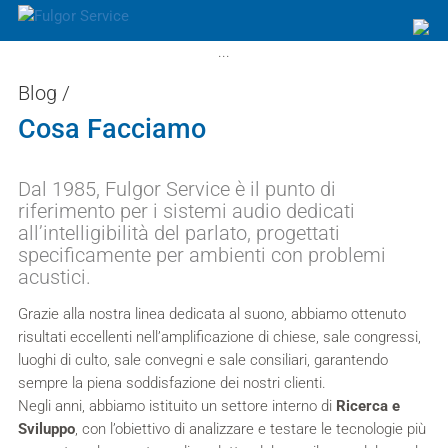
...
Blog
/
Cosa Facciamo
Dal 1985,
Fulgor Service
è il punto di
riferimento per i sistemi audio dedicati
all’intelligibilità del parlato, progettati
specificamente per ambienti con problemi
acustici.
Grazie alla nostra linea dedicata al suono, abbiamo ottenuto
risultati eccellenti nell’amplificazione di chiese, sale congressi,
luoghi di culto, sale convegni e sale consiliari, garantendo
sempre la piena soddisfazione dei nostri clienti.
Negli anni, abbiamo istituito un settore interno di
Ricerca e
Sviluppo
, con l’obiettivo di analizzare e testare le tecnologie più