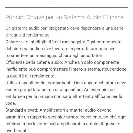
Principi Chiave per un Sistema Audio Efficace
Un sistema audio ben progettato deve rispondere a una serie
di requisiti fondamentali:
Chiarezza e intelligibilità del messaggio:
Ogni componente
del sistema audio deve lavorare in perfetta armonia per
trasmettere un messaggio chiaro agli ascoltatori.
Efficienza della catena audio:
Anche un solo componente
inefficiente può compromettere l’intero sistema, riducendone
la qualità e il rendimento.
Utilizzo specifico dei componenti:
Ogni apparecchiatura deve
essere progettata per un uso specifico. Ad esempio, un
antilarsen per la musica non sarà altrettanto efficace per la
voce.
Standard elevati:
Amplificatori e matrici audio devono
garantire un rapporto segnale/rumore eccellente, poiché ogni
minima imperfezione può amplificarsi in ambienti grandi e
riverberanti.