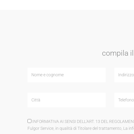
compila il
INFORMATIVA AI SENSI DELL'ART. 13 DEL REGOLAMENTO (UE)
Fulgor Service, in qualità di Titolare del trattamento, La info