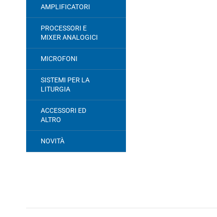
AMPLIFICATORI
PROCESSORI E
MIXER ANALOGICI
MICROFONI
SISTEMI PER LA
LITURGIA
ACCESSORI ED
ALTRO
NOVITÀ