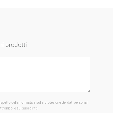
ri prodotti
etto della normativa sulla protezione dei dati personali
tronico, e sui Suoi diritti.