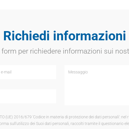
Richiedi informazioni
 form per richiedere informazioni sui nost
 2016/679 'Codice in materia di protezione dei dati personali': nel risp
rma sull'utilizzo dei Suoi dati personali, raccolti tramite il questionario elet