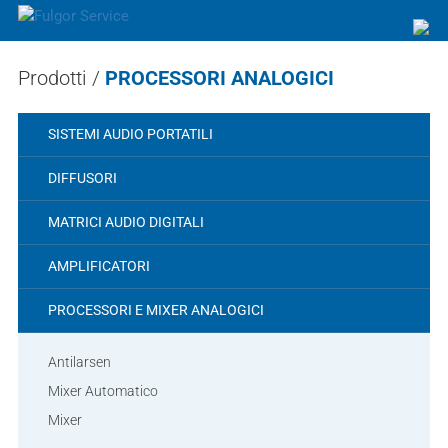
Prodotti /
PROCESSORI ANALOGICI
SISTEMI AUDIO PORTATILI
DIFFUSORI
MATRICI AUDIO DIGITALI
AMPLIFICATORI
PROCESSORI E MIXER ANALOGICI
Antilarsen
Mixer Automatico
Mixer