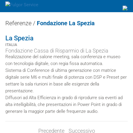
Referenze
/
Fondazione La Spezia
La Spezia
ITALIA
Fondazione Cassa di Risparmio di La Spezia
Realizzazione del salone meeting, sala conferenza e museo
con tecnologia digitale, con regia fissa automatica.
Sistema di Conference di ultima generazione con matrice
digitale serie M6 e multi finale di potenza con DSP e Preset per
settare la sala riunioni in base alle esigenze della
presentazione.
Diffusori ad Alta Efficienza in grado di riprodurre sia eventi ad
alta intelligibilità, che presentazioni in Power Point in grado di
generare la maggior parte delle frequenze audio.
Precedente
Successivo