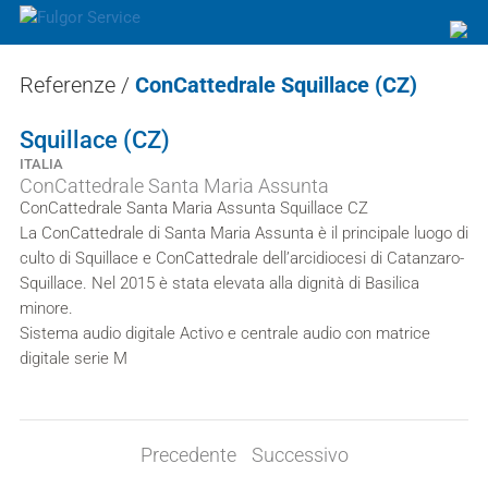
Referenze
/
ConCattedrale Squillace (CZ)
Squillace (CZ)
ITALIA
ConCattedrale Santa Maria Assunta
ConCattedrale Santa Maria Assunta Squillace CZ
La ConCattedrale di Santa Maria Assunta è il principale luogo di
culto di Squillace e ConCattedrale dell’arcidiocesi di Catanzaro-
Squillace. Nel 2015 è stata elevata alla dignità di Basilica
minore.
Sistema audio digitale Activo e centrale audio con matrice
digitale serie M
Precedente
Successivo