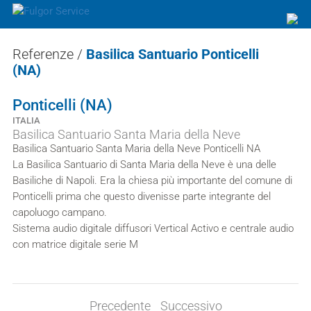
Referenze
/
Basilica Santuario Ponticelli
(NA)
Ponticelli (NA)
ITALIA
Basilica Santuario Santa Maria della Neve
Basilica Santuario Santa Maria della Neve Ponticelli NA
La Basilica Santuario di Santa Maria della Neve è una delle
Basiliche di Napoli. Era la chiesa più importante del comune di
Ponticelli prima che questo divenisse parte integrante del
capoluogo campano.
Sistema audio digitale diffusori Vertical Activo e centrale audio
con matrice digitale serie M
Precedente
Successivo