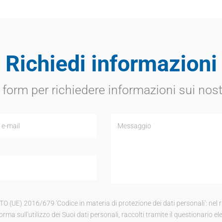
Richiedi informazioni
 form per richiedere informazioni sui nost
 2016/679 'Codice in materia di protezione dei dati personali': nel risp
rma sull'utilizzo dei Suoi dati personali, raccolti tramite il questionario elet