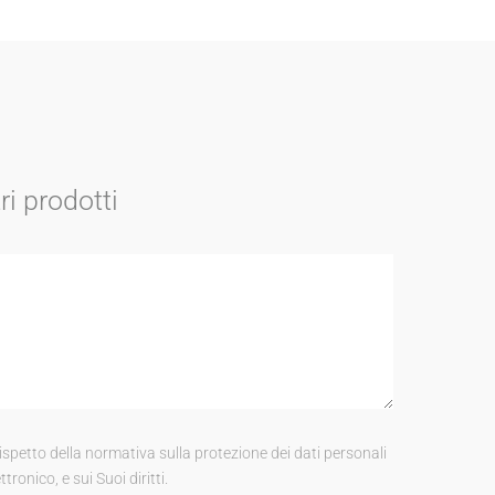
ri prodotti
etto della normativa sulla protezione dei dati personali
tronico, e sui Suoi diritti.