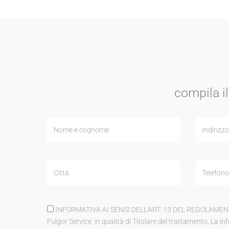
compila il
INFORMATIVA AI SENSI DELL'ART. 13 DEL REGOLAMENTO (UE)
Fulgor Service, in qualità di Titolare del trattamento, La info