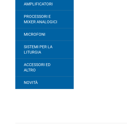
AMPLIFICATORI
PROCESSORI E
MIXER ANALOGICI
MICROFONI
SISTEMI PER LA
LITURGIA
ACCESSORI ED
ALTRO
NOVITÀ